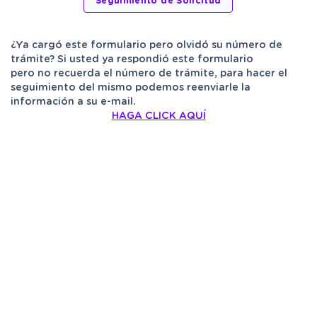
¿Ya cargó este formulario pero olvidó su número de
trámite? Si usted ya respondió este formulario
pero no recuerda el número de trámite, para hacer el
seguimiento del mismo podemos reenviarle la
información a su e-mail.
HAGA CLICK AQUÍ