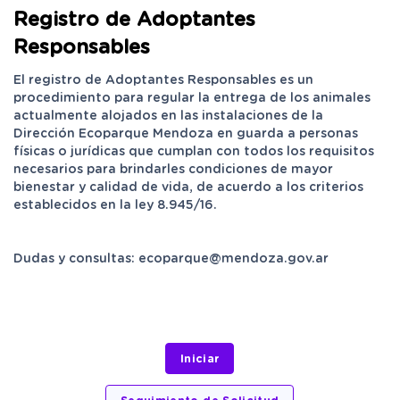
Registro de Adoptantes
Responsables
El registro de Adoptantes Responsables es un
procedimiento para regular la entrega de los animales
actualmente alojados en las instalaciones de la
Dirección Ecoparque Mendoza en guarda a personas
físicas o jurídicas que cumplan con todos los requisitos
necesarios para brindarles condiciones de mayor
bienestar y calidad de vida, de acuerdo a los criterios
establecidos en la ley 8.945/16.
Dudas y consultas: ecoparque@mendoza.gov.ar