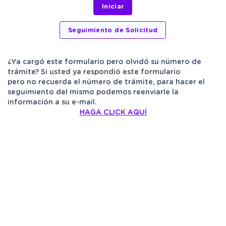
¿Ya cargó este formulario pero olvidó su número de
trámite? Si usted ya respondió este formulario
pero no recuerda el número de trámite, para hacer el
seguimiento del mismo podemos reenviarle la
información a su e-mail.
HAGA CLICK AQUÍ