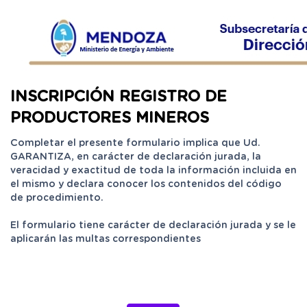
INSCRIPCIÓN REGISTRO DE
PRODUCTORES MINEROS
Completar el presente formulario implica que Ud.
GARANTIZA, en carácter de declaración jurada, la
veracidad y exactitud de toda la información incluida en
el mismo y declara conocer los contenidos del código
de procedimiento.
El formulario tiene carácter de declaración jurada y se le
aplicarán las multas correspondientes