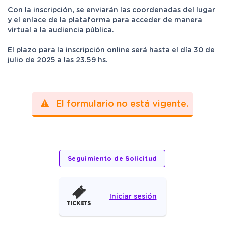
Con la inscripción, se enviarán las coordenadas del lugar
y el enlace de la plataforma para acceder de manera
virtual a la audiencia pública.
El plazo para la inscripción online será hasta el día 30 de
julio de 2025 a las 23.59 hs.
El formulario no está vigente.
Iniciar sesión