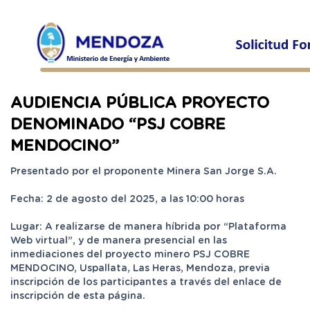
AUDIENCIA PÚBLICA PROYECTO
DENOMINADO “PSJ COBRE
MENDOCINO”
Presentado por el proponente Minera San Jorge S.A.
Fecha: 2 de agosto del 2025, a las 10:00 horas
Lugar: A realizarse de manera híbrida por “Plataforma
Web virtual”, y de manera presencial en las
inmediaciones del proyecto minero PSJ COBRE
MENDOCINO, Uspallata, Las Heras, Mendoza, previa
inscripción de los participantes a través del enlace de
inscripción de esta página.