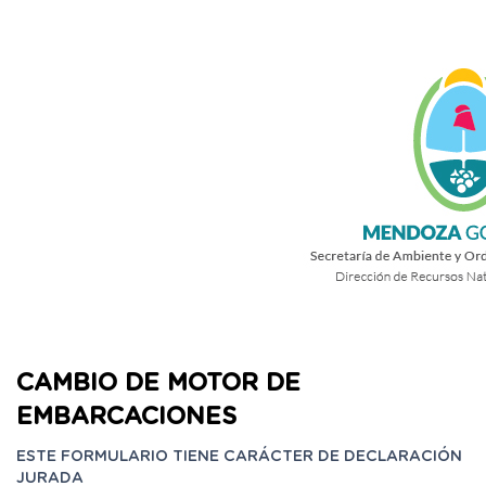
CAMBIO DE MOTOR DE
EMBARCACIONES
ESTE FORMULARIO TIENE CARÁCTER DE DECLARACIÓN
JURADA