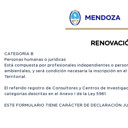
RENOVACIÓ
CATEGORÍA B
Personas humanas o jurídicas
Está compuesta por profesionales independientes o person
ambientales, y será condición necesaria la inscripción en
Territorial.
El referido registro de Consultores y Centros de Investigaci
categorías descritas en el Anexo I de la Ley 5961.
ESTE FORMULARIO TIENE CARÁCTER DE DECLARACIÓN J