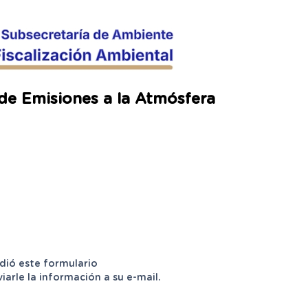
de Emisiones a la Atmósfera
dió este formulario
rle la información a su e-mail.