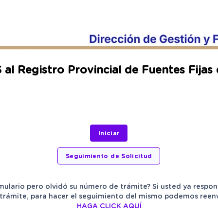
Registro Provincial de Fuentes Fijas 
mulario pero olvidó su número de trámite? Si usted ya respon
trámite, para hacer el seguimiento del mismo podemos reenvia
HAGA CLICK AQUÍ