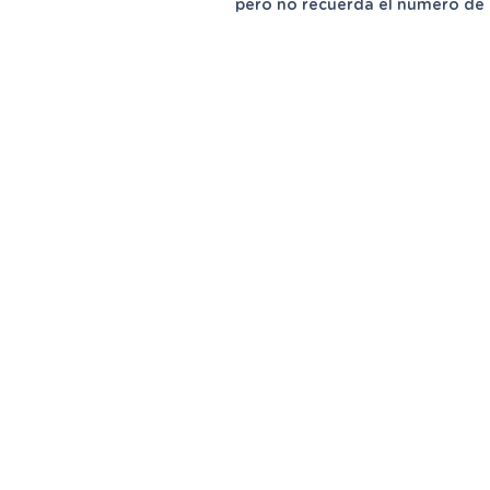
pero no recuerda el número de 