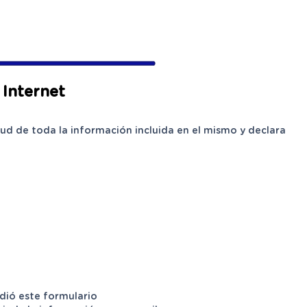
 Internet
ud de toda la información incluida en el mismo y declara
dió este formulario