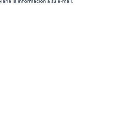
rle la información a su e-mail.