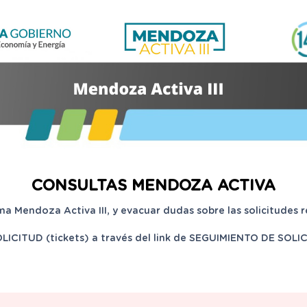
CONSULTAS MENDOZA ACTIVA
a Mendoza Activa III, y evacuar dudas sobre las solicitudes r
TUD (tickets) a través del link de SEGUIMIENTO DE SOLIC