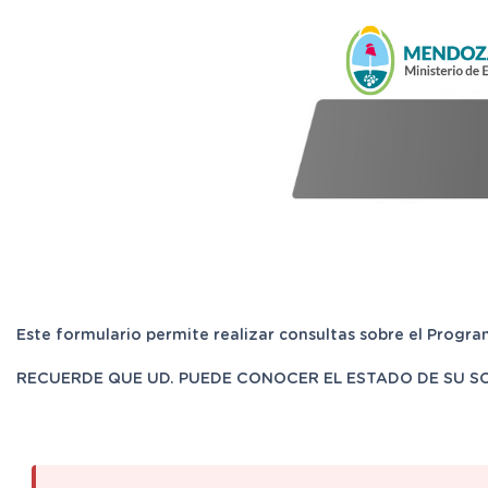
Este formulario permite realizar consultas sobre el Program
RECUERDE QUE UD. PUEDE CONOCER EL ESTADO DE SU SOLICI