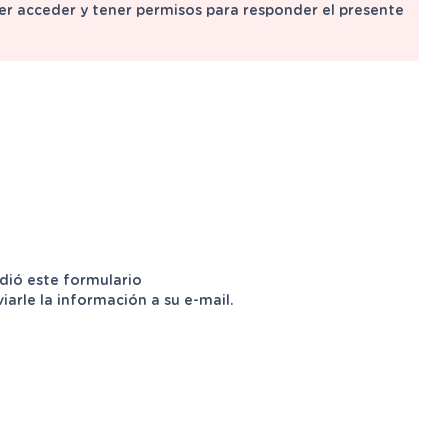
der acceder y tener permisos para responder el presente
dió este formulario
rle la información a su e-mail.