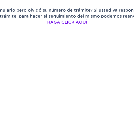
mulario pero olvidó su número de trámite? Si usted ya respon
trámite, para hacer el seguimiento del mismo podemos reenvia
HAGA CLICK AQUÍ