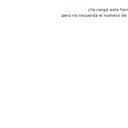
¿Ya cargó este for
pero no recuerda el número de 