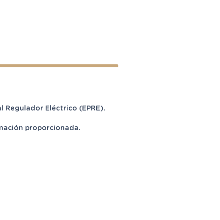
Regulador Eléctrico (EPRE).
ormación proporcionada.