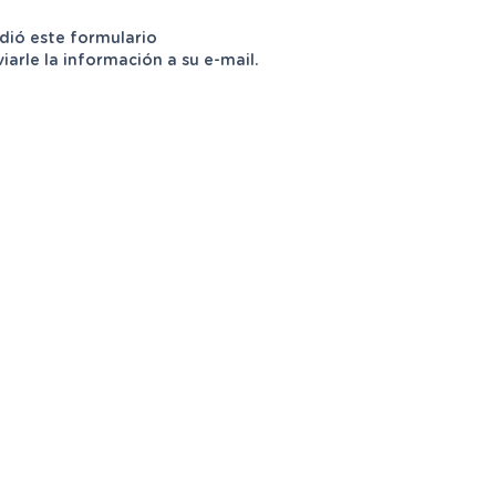
dió este formulario
rle la información a su e-mail.