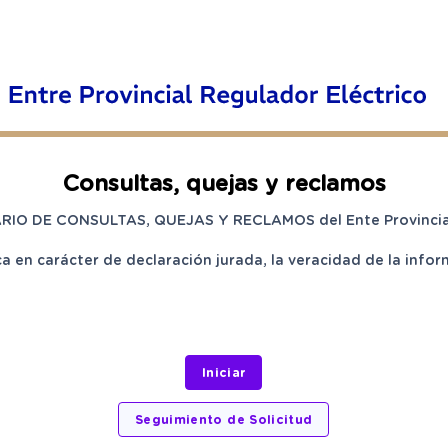
Consultas, quejas y reclamos
RIO DE CONSULTAS, QUEJAS Y RECLAMOS del Ente Provincial 
ica en carácter de declaración jurada, la veracidad de la inf