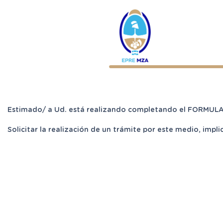
Estimado/ a Ud. está realizando completando el FORMULA
Solicitar la realización de un trámite por este medio, impl