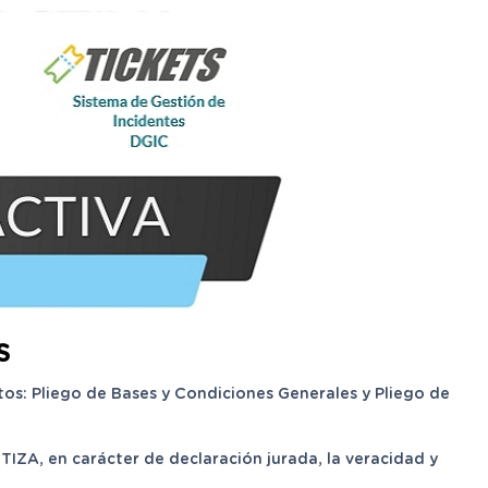
S
os: Pliego de Bases y Condiciones Generales y Pliego de
IZA, en carácter de declaración jurada, la veracidad y