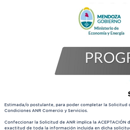
Estimada/o postulante, para poder completar la Solicitud 
Condiciones ANR Comercio y Servicios.
Confeccionar la Solicitud de ANR implica la ACEPTACIÓN de
exactitud de toda la información incluida en dicha solicitu