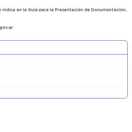
 indica en la Guía para la Presentación de Documentación,
gov.ar