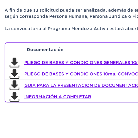
A fin de que su solicitud pueda ser analizada, además de 
según corresponda Persona Humana, Persona Jurídica o Fi
La convocatoria al Programa Mendoza Activa estará abi
Documentación
PLIEGO DE BASES Y CONDICIONES GENERALES 1
PLIEGO DE BASES Y CONDICIONES 10ma. CONVOC
GUIA PARA LA PRESENTACION DE DOCUMENTACI
INFORMACIÓN A COMPLETAR