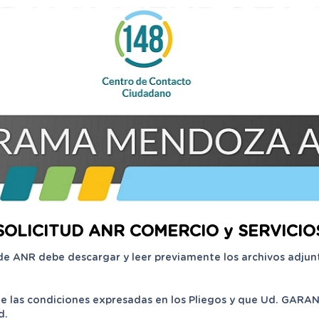
SOLICITUD ANR COMERCIO y SERVICIO
de ANR debe descargar y leer previamente los archivos adjunt
 las condiciones expresadas en los Pliegos y que Ud. GARANT
d.