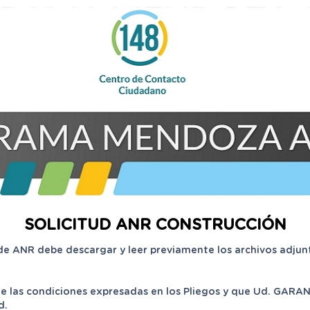
SOLICITUD ANR CONSTRUCCIÓN
de ANR debe descargar y leer previamente los archivos adjunt
 las condiciones expresadas en los Pliegos y que Ud. GARANT
d.