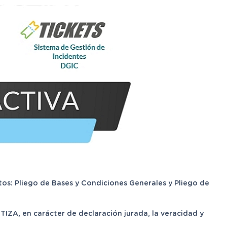
os: Pliego de Bases y Condiciones Generales y Pliego de
IZA, en carácter de declaración jurada, la veracidad y