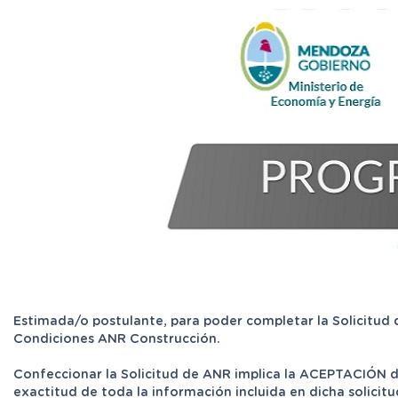
Estimada/o postulante, para poder completar la Solicitud 
Condiciones ANR Construcción.
Confeccionar la Solicitud de ANR implica la ACEPTACIÓN de
exactitud de toda la información incluida en dicha solicitu