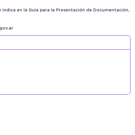
 indica en la Guía para la Presentación de Documentación,
gov.ar