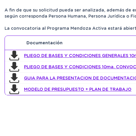
A fin de que su solicitud pueda ser analizada, además de 
según corresponda Persona Humana, Persona Jurídica o Fi
La convocatoria al Programa Mendoza Activa estará abi
Documentación
PLIEGO DE BASES Y CONDICIONES GENERALES 1
PLIEGO DE BASES Y CONDICIONES 10ma. CONV
GUIA PARA LA PRESENTACION DE DOCUMENTACI
MODELO DE PRESUPUESTO + PLAN DE TRABAJO