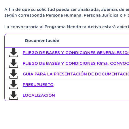
A fin de que su solicitud pueda ser analizada, además de 
según corresponda Persona Humana, Persona Jurídica o Fi
La convocatoria al Programa Mendoza Activa estará abi
Documentación
PLIEGO DE BASES Y CONDICIONES GENERALES 1
PLIEGO DE BASES Y CONDICIONES 10ma. CONVO
GUÍA PARA LA PRESENTACIÓN DE DOCUMENTACI
PRESUPUESTO
LOCALIZACIÓN