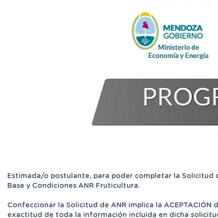
Estimada/o postulante, para poder completar la Solicitud 
Base y Condiciones ANR Fruticultura.
Confeccionar la Solicitud de ANR implica la ACEPTACIÓN de
exactitud de toda la información incluida en dicha solicitu