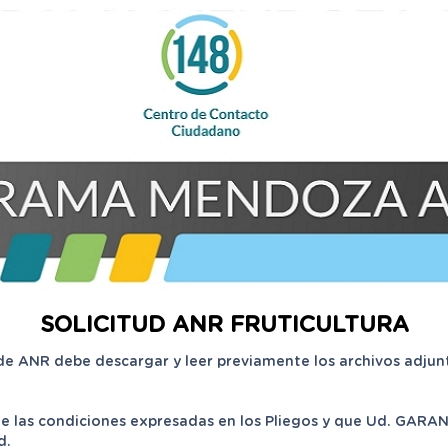
SOLICITUD ANR FRUTICULTURA
de ANR debe descargar y leer previamente los archivos adjunt
 las condiciones expresadas en los Pliegos y que Ud. GARANT
d.