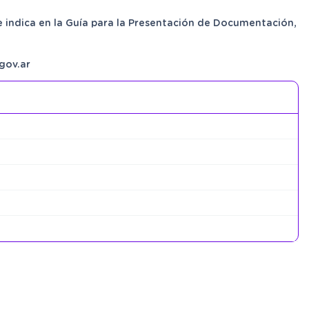
 indica en la Guía para la Presentación de Documentación,
gov.ar