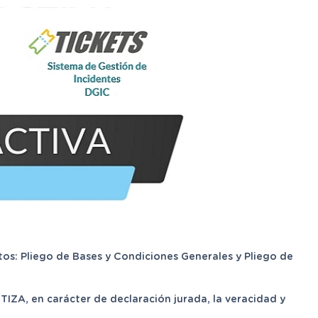
os: Pliego de Bases y Condiciones Generales y Pliego de
IZA, en carácter de declaración jurada, la veracidad y