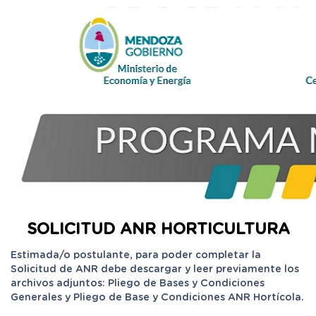
SOLICITUD ANR HORTICULTURA
Estimada/o postulante, para poder completar la
Solicitud de ANR debe descargar y leer previamente los
archivos adjuntos: Pliego de Bases y Condiciones
Generales y Pliego de Base y Condiciones ANR Hortícola.