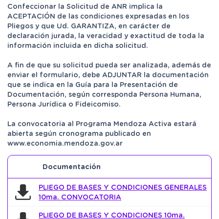
Confeccionar la Solicitud de ANR implica la
ACEPTACIÓN de las condiciones expresadas en los
Pliegos y que Ud. GARANTIZA, en carácter de
declaración jurada, la veracidad y exactitud de toda la
información incluida en dicha solicitud.
A fin de que su solicitud pueda ser analizada, además de
enviar el formulario, debe ADJUNTAR la documentación
que se indica en la Guía para la Presentación de
Documentación, según corresponda Persona Humana,
Persona Jurídica o Fideicomiso.
La convocatoria al Programa Mendoza Activa estará
abierta según cronograma publicado en
www.economia.mendoza.gov.ar
Documentación
PLIEGO DE BASES Y CONDICIONES GENERALES
10ma. CONVOCATORIA
PLIEGO DE BASES Y CONDICIONES 10ma.