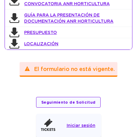
CONVOCATORIA ANR HORTICULTURA
GUÍA PARA LA PRESENTACIÓN DE
DOCUMENTACIÓN ANR HORTICULTURA
PRESUPUESTO
LOCALIZACIÓN
El formulario no está vigente.
Iniciar sesión