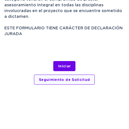
asesoramiento integral en todas las disciplinas
involucradas en el proyecto que se encuentre sometido
a dictamen.
ESTE FORMULARIO TIENE CARÁCTER DE DECLARACIÓN
JURADA