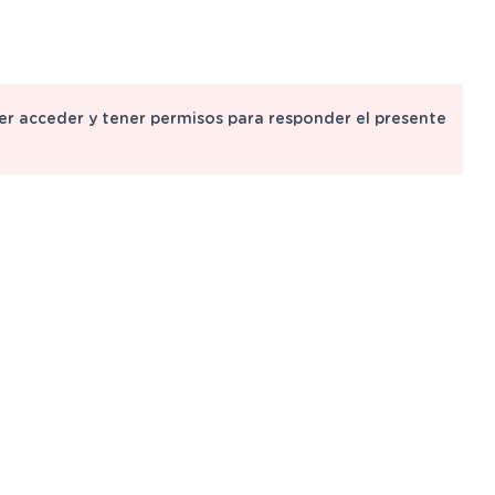
der acceder y tener permisos para responder el presente