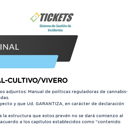
L-CULTIVO/VIVERO
os adjuntos: Manual de políticas reguladoras de cannabis-
adas.
oyecto y que Ud. GARANTIZA, en carácter de declaración
a la estructura que estos prevén no se dará comienzo al
 acuerdo a los capítulos establecidos como “contenido