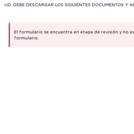
UD. DEBE DESCARGAR LOS SIGUIENTES DOCUMENTOS Y A
El formulario se encuentra en etapa de revisión y no e
formulario.