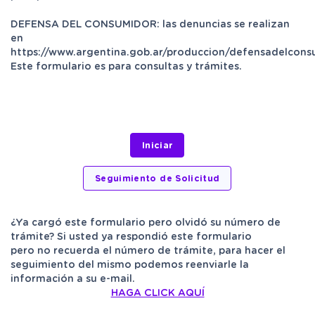
DEFENSA DEL CONSUMIDOR: las denuncias se realizan
en
https://www.argentina.gob.ar/produccion/defensadelcons
Este formulario es para consultas y trámites.
¿Ya cargó este formulario pero olvidó su número de
trámite? Si usted ya respondió este formulario
pero no recuerda el número de trámite, para hacer el
seguimiento del mismo podemos reenviarle la
información a su e-mail.
HAGA CLICK AQUÍ