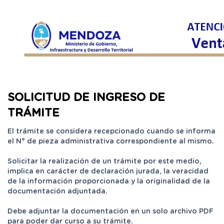
SOLICITUD DE INGRESO DE
TRÁMITE
El trámite se considera recepcionado cuando se informa
el N° de pieza administrativa correspondiente al mismo.
Solicitar la realización de un trámite por este medio,
implica en carácter de declaración jurada, la veracidad
de la información proporcionada y la originalidad de la
documentación adjuntada.
Debe adjuntar la documentación en un solo archivo PDF
para poder dar curso a su trámite.